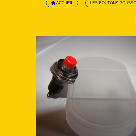
ACCUEIL
LES BOUTONS POUSSO