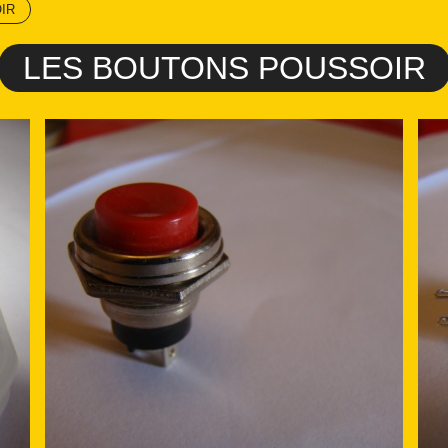
IR
LES BOUTONS POUSSOIR