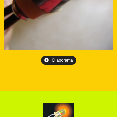
Diaporama