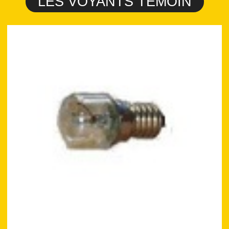
LES VOYANTS TEMOIN