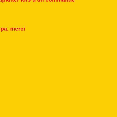
mpa, merci