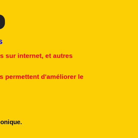
s
 sur internet, et autres
 permettent d'améliorer le
honique.