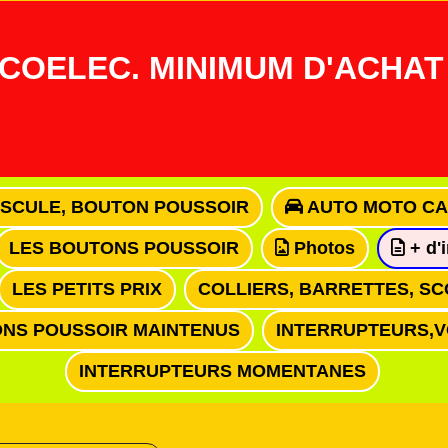
COELEC. MINIMUM D'ACHAT 
ASCULE, BOUTON POUSSOIR
AUTO MOTO CA
LES BOUTONS POUSSOIR
Photos
+ d'
LES PETITS PRIX
COLLIERS, BARRETTES, SC
NS POUSSOIR MAINTENUS
INTERRUPTEURS,
INTERRUPTEURS MOMENTANES