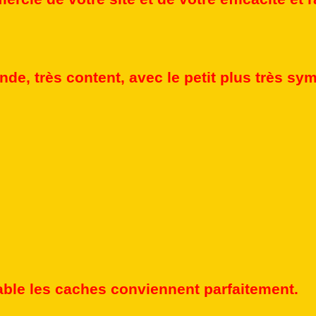
nde, très content, avec le petit plus très sy
ble les caches conviennent parfaitement.