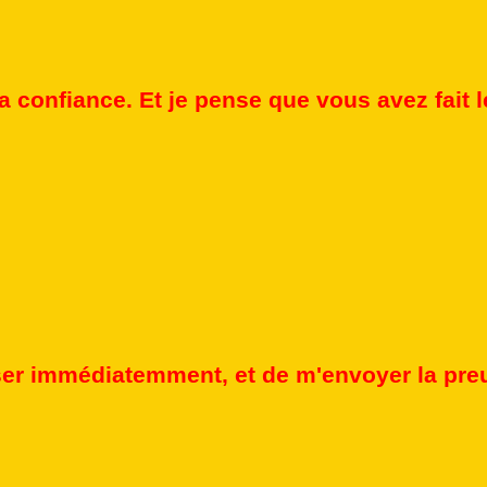
a confiance. Et je pense que vous avez fait
er immédiatemment, et de m'envoyer la preu