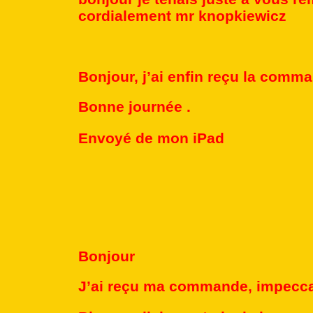
cordialement mr knopkiewicz
Bonjour, j’ai enfin reçu la comma
Bonne journée .
Envoyé de mon iPad
Bonjour
J’ai reçu ma commande, impecca