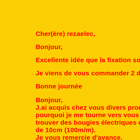
Cher(ère) rezaelec,
Bonjour,
Excellente idée que la fixation so
Je viens de vous commander 2 d
Bonne journée
Bonjour,
J.ai acquis chez vous divers produ
pourquoi je me tourne vers vous
trouver des bougies électriques
de 10cm (100m/m).
Je vous remercie d'avance.