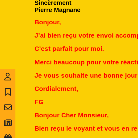
Sincèrement
Pierre Magnane
Bonjour,
J’ai bien reçu votre envoi acco
C’est parfait pour moi.
Merci beaucoup pour votre réactio
Je vous souhaite une bonne jour
Cordialement,
FG
Bonjour Cher Monsieur,
Bien reçu le voyant et vous en re