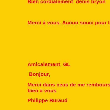
Bien cordialement denis bryon
Merci à vous. Aucun souci pour l
Amicalement GL
Bonjour,
Merci dans ceas de me rembours
bien à vous
Philippe Buraud