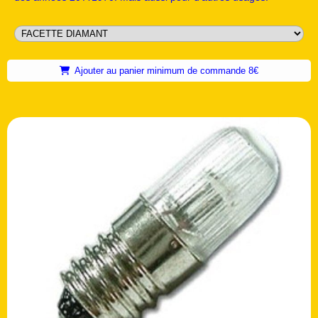
Ajouter au panier minimum de commande 8€