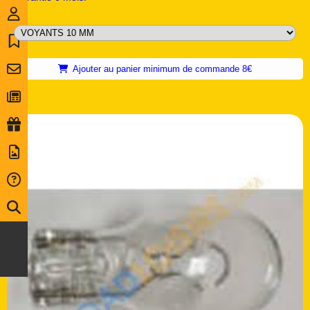
Ajouter au panier minimum de commande 8€