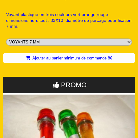
Voyant plastique en trois couleurs vert,orange,rouge..
dimensions hors tout : 33X10 ,diamètre de perçage pour fixation
7 mm.
Ajouter au panier minimum de commande 8€
PROMO