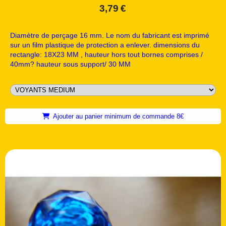
3,79
€
Diamètre de perçage 16 mm. Le nom du fabricant est imprimé
sur un film plastique de protection a enlever. dimensions du
rectangle: 18X23 MM , hauteur hors tout bornes comprises /
40mm? hauteur sous support/ 30 MM
Ajouter au panier minimum de commande 8€