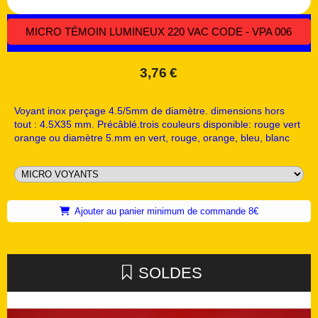
MICRO TÉMOIN LUMINEUX 220 VAC CODE - VPA 006
3,76
€
Voyant inox perçage 4.5/5mm de diamètre. dimensions hors
tout : 4.5X35 mm. Précâblé.trois couleurs disponible: rouge vert
orange ou diamètre 5.mm en vert, rouge, orange, bleu, blanc
Ajouter au panier minimum de commande 8€
SOLDES