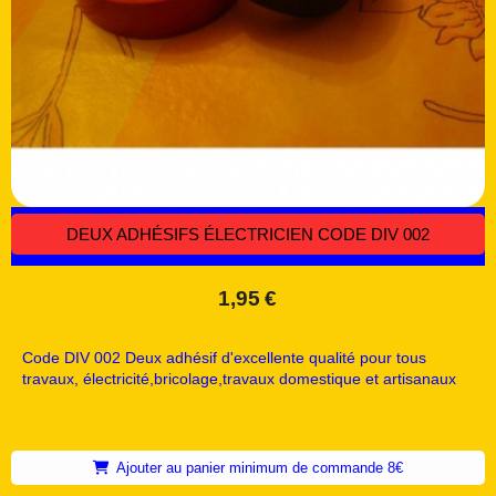
DEUX ADHÉSIFS ÉLECTRICIEN CODE DIV 002
1,95
€
Code DIV 002 Deux adhésif d'excellente qualité pour tous
travaux, électricité,bricolage,travaux domestique et artisanaux
Ajouter au panier minimum de commande 8€