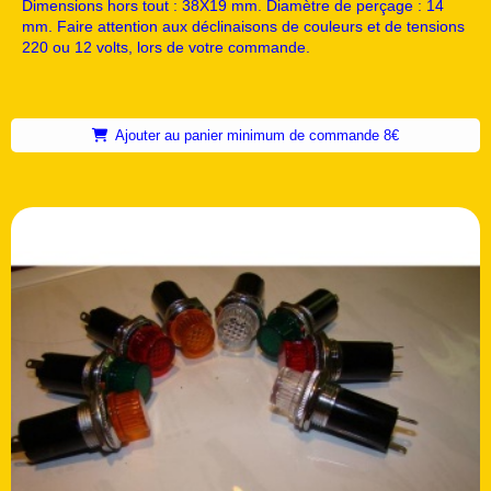
Dimensions hors tout : 38X19 mm. Diamètre de perçage : 14
mm. Faire attention aux déclinaisons de couleurs et de tensions
220 ou 12 volts, lors de votre commande.
Ajouter au panier minimum de commande 8€