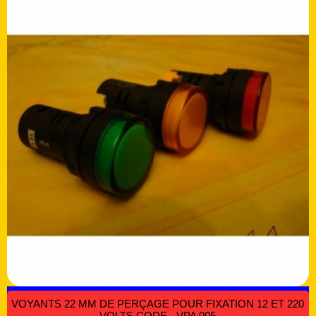
VOYANTS 22 MM DE PERÇAGE POUR FIXATION 12 ET 220
VOLTS CODE - VPA 005