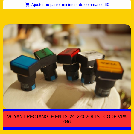
Ajouter au panier minimum de commande 8€
VOYANT RECTANGLE EN 12, 24, 220 VOLTS - CODE VPA
046