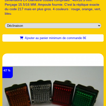
Perçage 15.5/16 MM. Ampoule fournie. C'est la réplique exacte
du code 217 mais en plus gros. 4 couleurs : rouge, orange, vert,
bleu.
Ajouter au panier minimum de commande 8€
-47 %