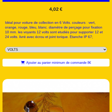
4,02
€
Idéal pour voiture de collection en 6 Volts. couleurs : vert,
orange, rouge, bleu, blanc. diamètre de perçage pour fixation
10 mm. les voyants 12 volts sont etudiés pour supporter 12 et
24 volts. livré avec écrou et joint torique. Etanche IP 67;
Ajouter au panier minimum de commande 8€