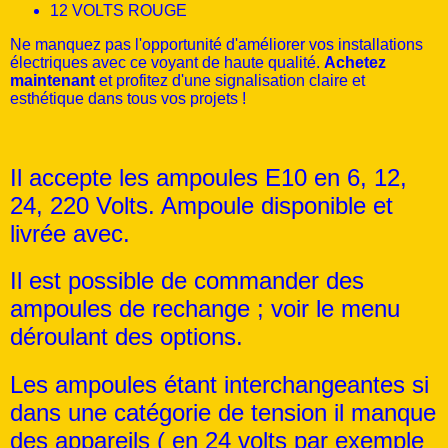
12 VOLTS ROUGE
Ne manquez pas l'opportunité d'améliorer vos installations
électriques avec ce voyant de haute qualité.
Achetez
maintenant
et profitez d'une signalisation claire et
esthétique dans tous vos projets !
Il accepte les ampoules E10 en 6, 12,
24, 220 Volts. Ampoule disponible et
livrée avec.
Il est possible de commander des
ampoules de rechange ; voir le menu
déroulant des options.
Les ampoules étant interchangeantes si
dans une catégorie de tension il manque
des appareils ( en 24 volts par exemple