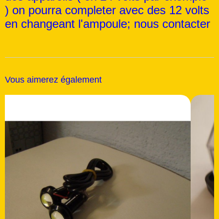
) on pourra completer avec des 12 volts
en changeant l'ampoule; nous contacter
Vous aimerez également