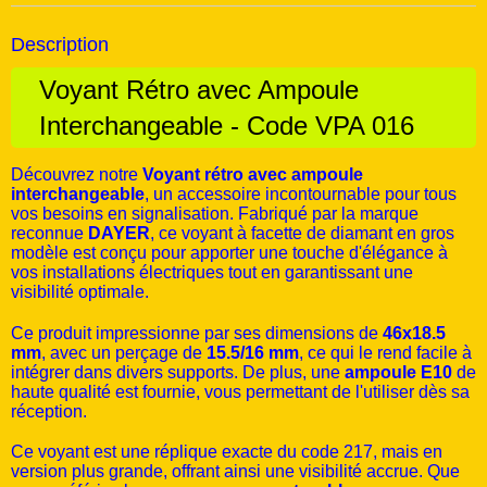
Description
Voyant Rétro avec Ampoule
Interchangeable - Code VPA 016
Découvrez notre
Voyant rétro avec ampoule
interchangeable
, un accessoire incontournable pour tous
vos besoins en signalisation. Fabriqué par la marque
reconnue
DAYER
, ce voyant à facette de diamant en gros
modèle est conçu pour apporter une touche d'élégance à
vos installations électriques tout en garantissant une
visibilité optimale.
Ce produit impressionne par ses dimensions de
46x18.5
mm
, avec un perçage de
15.5/16 mm
, ce qui le rend facile à
intégrer dans divers supports. De plus, une
ampoule E10
de
haute qualité est fournie, vous permettant de l'utiliser dès sa
réception.
Ce voyant est une réplique exacte du code 217, mais en
version plus grande, offrant ainsi une visibilité accrue. Que