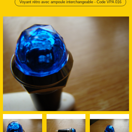
Voyant rétro avec ampoule interchangeable - Code VPA 016