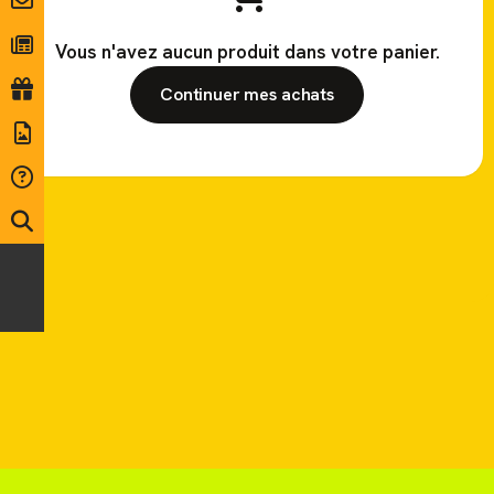
Vous n'avez aucun produit dans votre panier.
Continuer mes achats