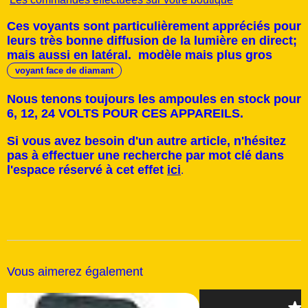
Ces voyants sont particulièrement appréciés pour
leurs très bonne diffusion de la lumière en direct;
mais aussi en latéral. modèle mais plus gros
voyant face de diamant
Nous tenons toujours les ampoules en stock pour
6, 12, 24 VOLTS POUR CES APPAREILS.
Si vous avez besoin d'un autre article, n'hésitez
pas à effectuer une recherche par mot clé dans
l'espace réservé à cet effet
ici
.
Vous aimerez également
Produit du mois