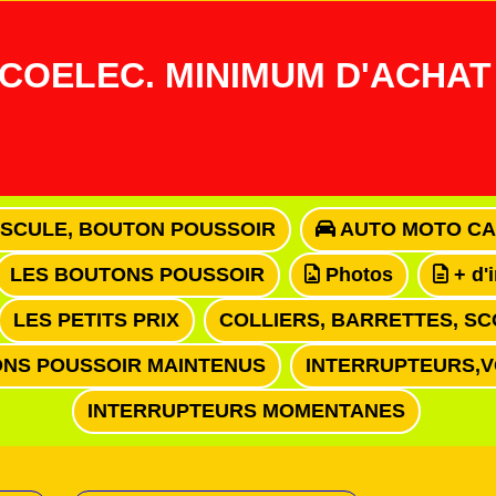
COELEC. MINIMUM D'ACHAT 
ASCULE, BOUTON POUSSOIR
AUTO MOTO CA
LES BOUTONS POUSSOIR
Photos
+ d'
LES PETITS PRIX
COLLIERS, BARRETTES, SC
NS POUSSOIR MAINTENUS
INTERRUPTEURS,
INTERRUPTEURS MOMENTANES