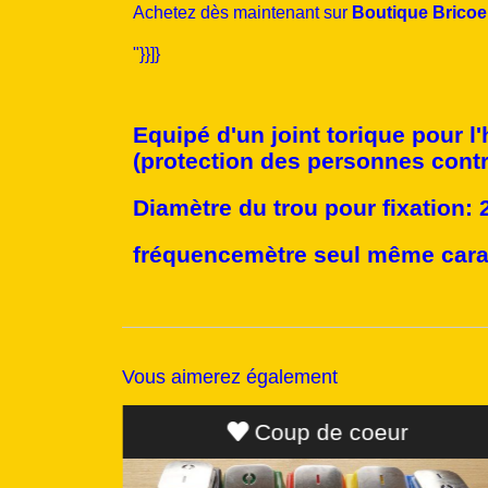
Achetez dès maintenant sur
Boutique Bricoe
"}}]}
Equipé d'un joint torique pour l
(protection des personnes contre
Diamètre du trou pour fixation:
fréquencemètre seul même cara
Vous aimerez également