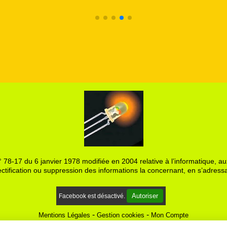
 78-17 du 6 janvier 1978 modifiée en 2004 relative à l’informatique, aux
ctification ou suppression des informations la concernant, en s’adressa
Autoriser
Facebook est désactivé.
Mentions Légales
Gestion cookies
Mon Compte