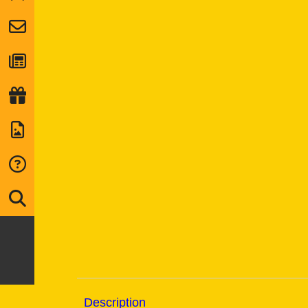
Description