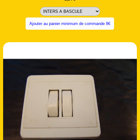
Ajouter au panier minimum de commande 8€