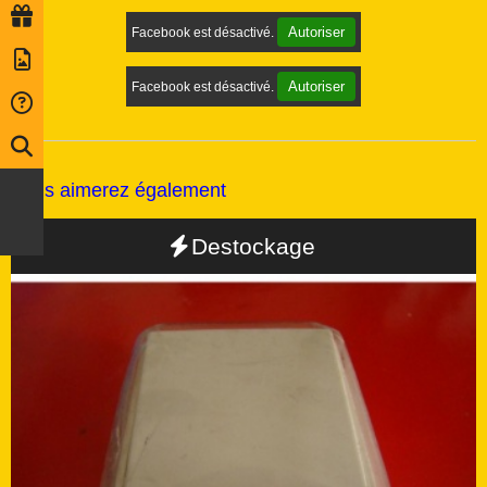
Autoriser
Facebook est désactivé.
Autoriser
Facebook est désactivé.
Vous aimerez également
Destockage