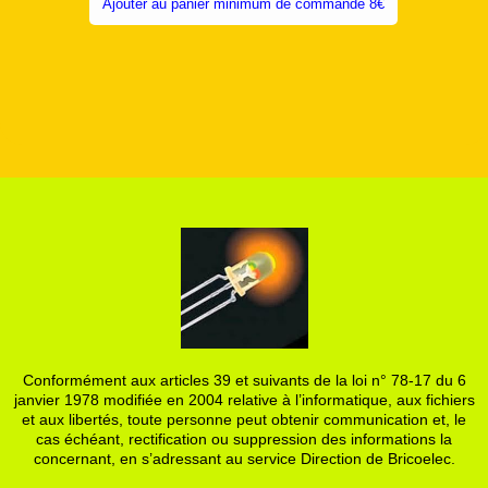
Ajouter au panier minimum de commande 8€
Conformément aux articles 39 et suivants de la loi n° 78-17 du 6
janvier 1978 modifiée en 2004 relative à l’informatique, aux fichiers
et aux libertés, toute personne peut obtenir communication et, le
cas échéant, rectification ou suppression des informations la
concernant, en s’adressant au service Direction de Bricoelec.