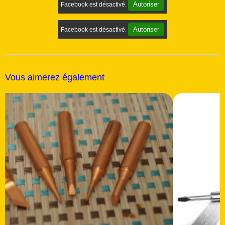
Autoriser
Facebook est désactivé.
Autoriser
Facebook est désactivé.
Vous aimerez également