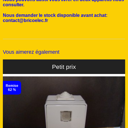
consulter.
Nous demander le stock disponible avant achat:
contact@bricoelec.fr
Vous aimerez également
Petit prix
Remise
62 %