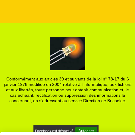
Conformément aux articles 39 et suivants de la loi n° 78-17 du 6
janvier 1978 modifiée en 2004 relative à l’informatique, aux fichiers
et aux libertés, toute personne peut obtenir communication et, le
cas échéant, rectification ou suppression des informations la
concernant, en s’adressant au service Direction de Bricoelec.
Autoriser
Facebook est désactivé.