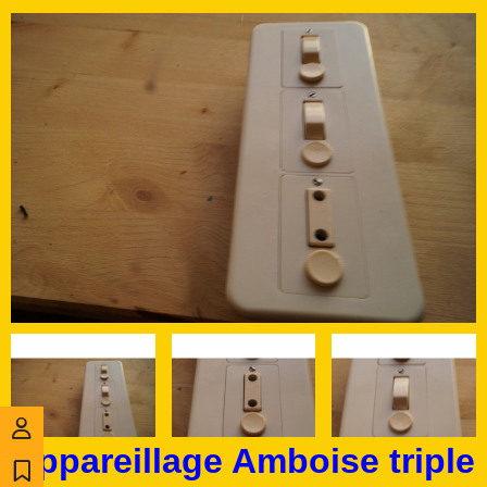
Appareillage Amboise triple