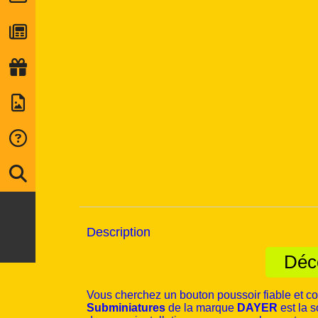
Description
Déc
Vous cherchez un bouton poussoir fiable et co
Subminiatures
de la marque
DAYER
est la s