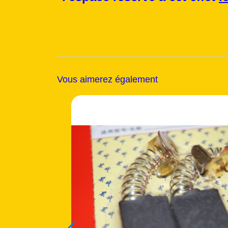
Vous aimerez également
Nouveau