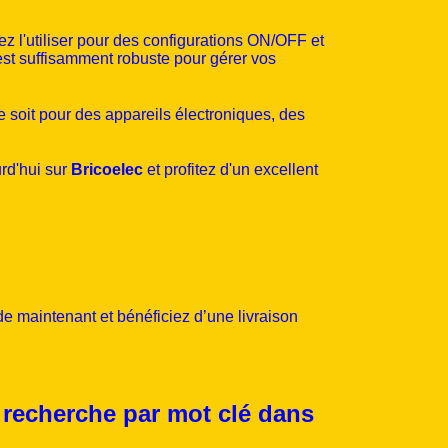
 l'utiliser pour des configurations ON/OFF et
est suffisamment robuste pour gérer vos
e soit pour des appareils électroniques, des
rd'hui sur
Bricoelec
et profitez d'un excellent
de maintenant et bénéficiez d’une livraison
e recherche par mot clé dans