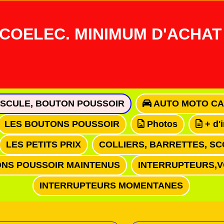
COELEC. MINIMUM D'ACHAT 
ASCULE, BOUTON POUSSOIR
AUTO MOTO CA
LES BOUTONS POUSSOIR
Photos
+ d'
LES PETITS PRIX
COLLIERS, BARRETTES, SC
NS POUSSOIR MAINTENUS
INTERRUPTEURS,
INTERRUPTEURS MOMENTANES