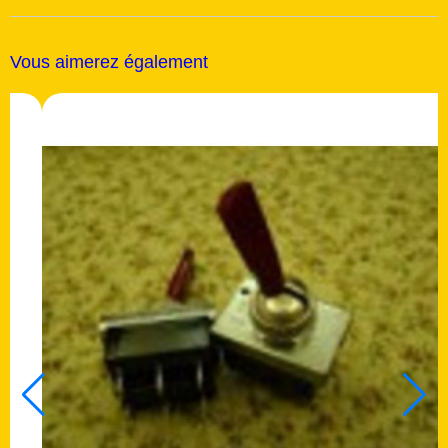
Vous aimerez également