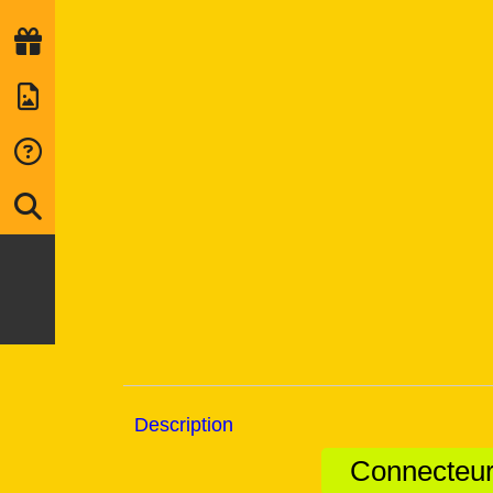
Description
Connecteurs