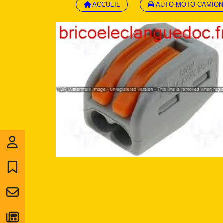
ACCUEIL
AUTO MOTO CAMION