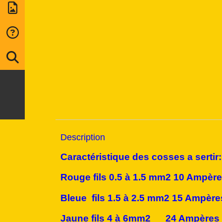
Description
Caractéristique des cosses a sertir:
Rouge fils 0.5 à 1.5 mm2 10 Ampèr
Bleue fils 1.5 à 2.5 mm2 15 Ampère
Jaune fils 4 à 6mm2 24 Ampères