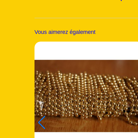
Vous aimerez également