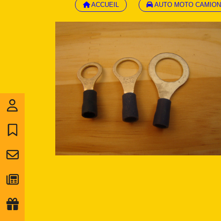
ACCUEIL
AUTO MOTO CAMION