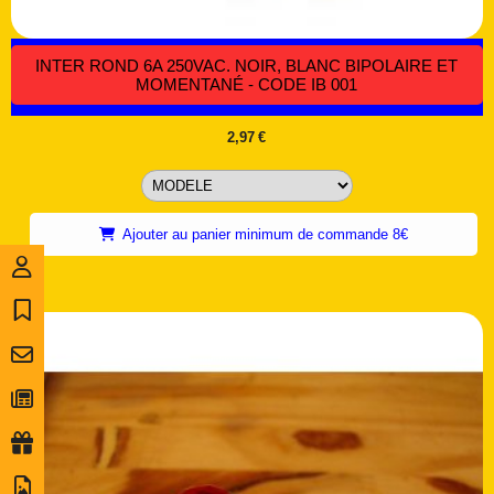
INTER ROND 6A 250VAC. NOIR, BLANC BIPOLAIRE ET
MOMENTANÉ - CODE IB 001
2,97
€
Ajouter au panier minimum de commande 8€