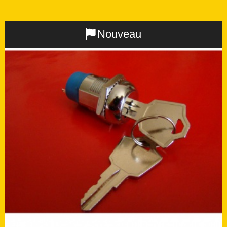
Nouveau