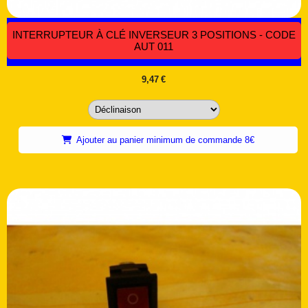
INTERRUPTEUR À CLÉ INVERSEUR 3 POSITIONS - CODE
AUT 011
9,47
€
Ajouter au panier minimum de commande 8€