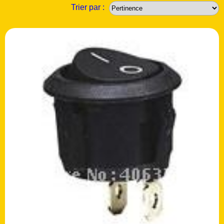
Trier par :