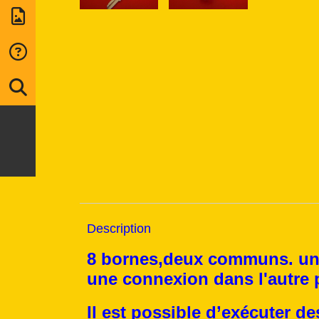
Description
8 bornes,deux communs. un 
une connexion dans l'autre 
Il est possible d’exécuter d