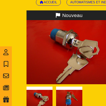
ACCUEIL
AUTOMATISMES ET IN
Nouveau