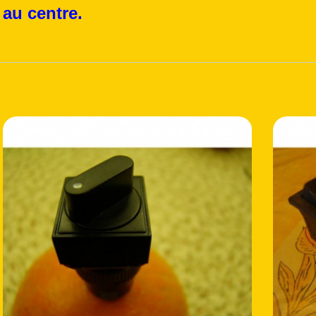
 au centre.