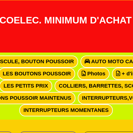
COELEC. MINIMUM D'ACHAT 
ASCULE, BOUTON POUSSOIR
AUTO MOTO CA
LES BOUTONS POUSSOIR
Photos
+ d'
LES PETITS PRIX
COLLIERS, BARRETTES, SC
NS POUSSOIR MAINTENUS
INTERRUPTEURS,
INTERRUPTEURS MOMENTANES