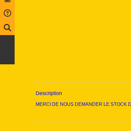
Description
MERCI DE NOUS DEMANDER LE STOCK DIS