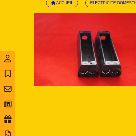
ACCUEIL
ELECTRICITE DOMEST