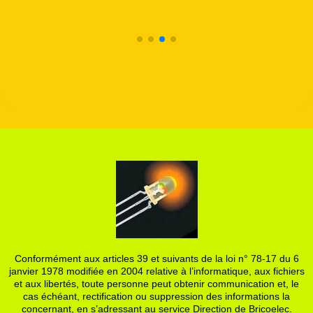
Conformément aux articles 39 et suivants de la loi n° 78-17 du 6
janvier 1978 modifiée en 2004 relative à l’informatique, aux fichiers
et aux libertés, toute personne peut obtenir communication et, le
cas échéant, rectification ou suppression des informations la
concernant, en s’adressant au service Direction de Bricoelec.