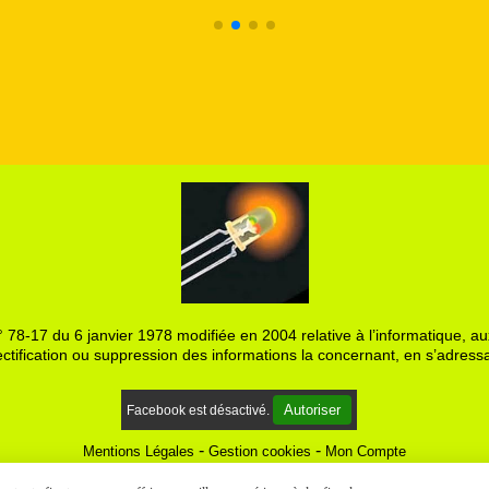
 78-17 du 6 janvier 1978 modifiée en 2004 relative à l’informatique, aux
ctification ou suppression des informations la concernant, en s’adressa
Autoriser
Facebook est désactivé.
Mentions Légales
Gestion cookies
Mon Compte