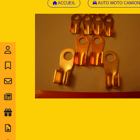
ACCUEIL
AUTO MOTO CAMION