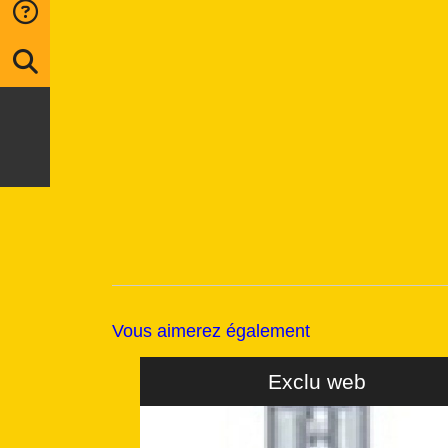
Vous aimerez également
PROMO