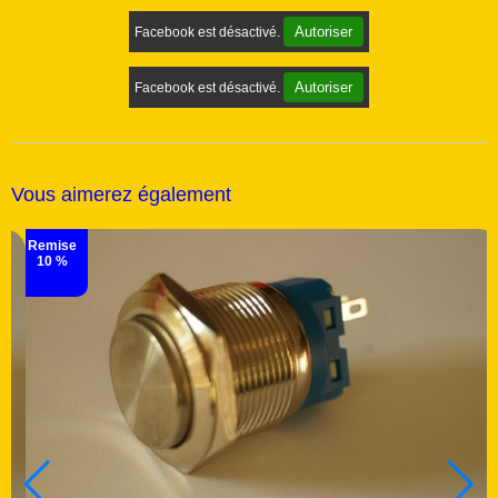
Autoriser
Facebook est désactivé.
Autoriser
Facebook est désactivé.
Vous aimerez également
Remise
10 %