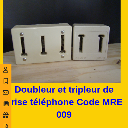
Doubleur et tripleur de
prise téléphone Code MRE
009