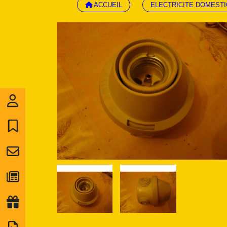
ACCUEIL
ELECTRICITE DOMEST