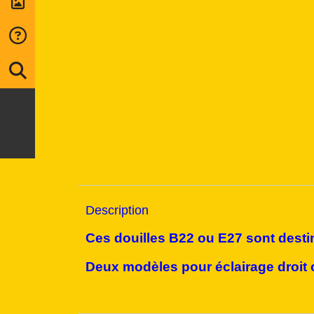
Description
Ces douilles B22 ou E27 sont desti
Deux modèles pour éclairage droit o