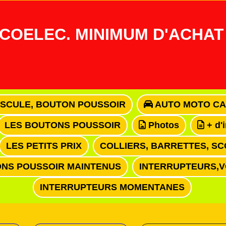
COELEC. MINIMUM D'ACHAT 
ASCULE, BOUTON POUSSOIR
AUTO MOTO CA
LES BOUTONS POUSSOIR
Photos
+ d'
LES PETITS PRIX
COLLIERS, BARRETTES, SC
NS POUSSOIR MAINTENUS
INTERRUPTEURS,
INTERRUPTEURS MOMENTANES