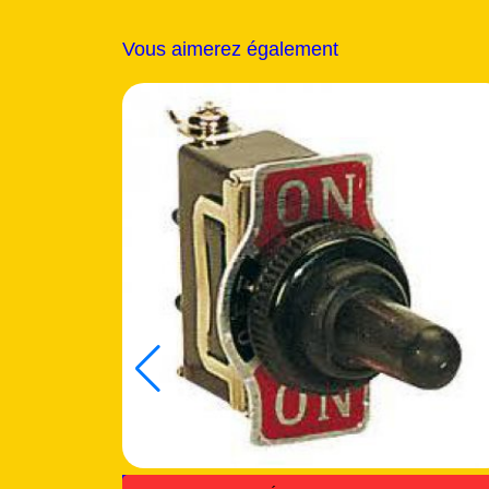
Vous aimerez également