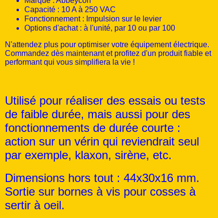
Marque : Abbeycon
Capacité : 10 A à 250 VAC
Fonctionnement : Impulsion sur le levier
Options d'achat : à l'unité, par 10 ou par 100
N'attendez plus pour optimiser votre équipement électrique.
Commandez dès maintenant et profitez d'un produit fiable et
performant qui vous simplifiera la vie !
Utilisé pour réaliser des essais ou tests
de faible durée, mais aussi pour des
fonctionnements de durée courte :
action sur un vérin qui reviendrait seul
par exemple, klaxon, sirène, etc.
Dimensions hors tout : 44x30x16 mm.
Sortie sur bornes à vis pour cosses à
sertir à oeil.