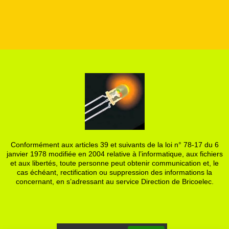
Conformément aux articles 39 et suivants de la loi n° 78-17 du 6
janvier 1978 modifiée en 2004 relative à l’informatique, aux fichiers
et aux libertés, toute personne peut obtenir communication et, le
cas échéant, rectification ou suppression des informations la
concernant, en s’adressant au service Direction de Bricoelec.