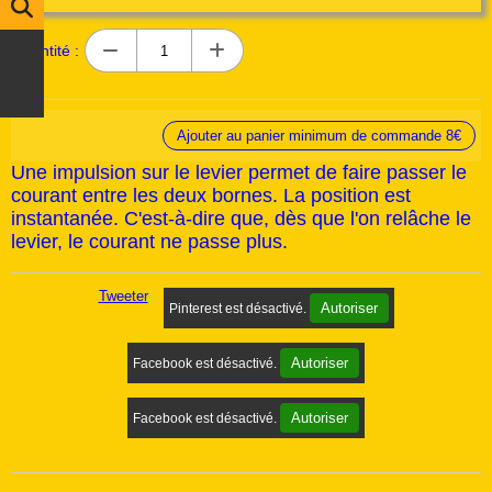
Quantité :
Ajouter au panier minimum de commande 8€
Une impulsion sur le levier permet de faire passer le
courant entre les deux bornes. La position est
instantanée. C'est-à-dire que, dès que l'on relâche le
levier, le courant ne passe plus.
Tweeter
Autoriser
Pinterest est désactivé.
Autoriser
Facebook est désactivé.
Autoriser
Facebook est désactivé.