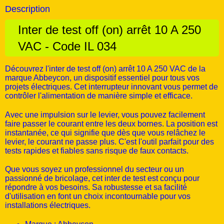
Description
Inter de test off (on) arrêt 10 A 250
VAC - Code IL 034
Découvrez l'inter de test off (on) arrêt 10 A 250 VAC de la
marque Abbeycon, un dispositif essentiel pour tous vos
projets électriques. Cet interrupteur innovant vous permet de
contrôler l'alimentation de manière simple et efficace.
Avec une impulsion sur le levier, vous pouvez facilement
faire passer le courant entre les deux bornes. La position est
instantanée, ce qui signifie que dès que vous relâchez le
levier, le courant ne passe plus. C'est l'outil parfait pour des
tests rapides et fiables sans risque de faux contacts.
Que vous soyez un professionnel du secteur ou un
passionné de bricolage, cet inter de test est conçu pour
répondre à vos besoins. Sa robustesse et sa facilité
d'utilisation en font un choix incontournable pour vos
installations électriques.