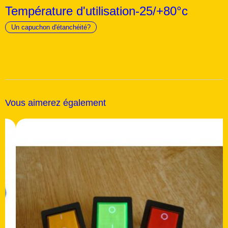
Température d'utilisation-25/+80°c
Un capuchon d'étanchéité?
Vous aimerez également