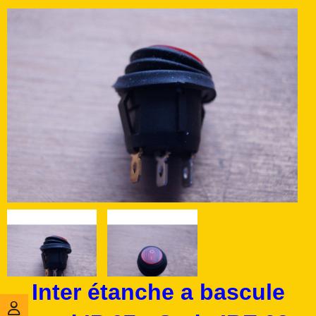
Inter étanche a bascule