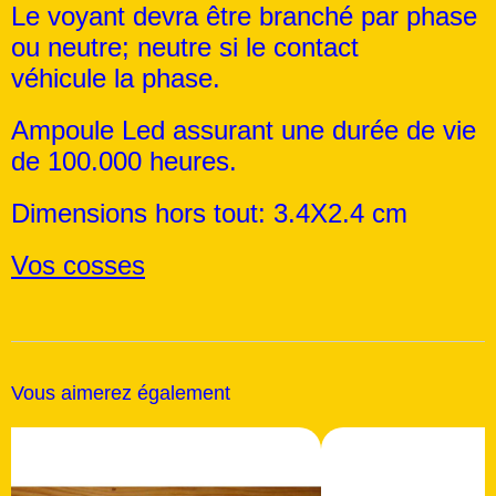
Le voyant devra être branché par phase
ou neutre; neutre si le contact
véhicule la phase.
Ampoule Led assurant une durée de vie
de 100.000 heures.
Dimensions hors tout: 3.4X2.4 cm
Vos cosses
Vous aimerez également