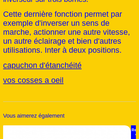
Cette dernière fonction permet par
exemple d'inverser un sens de
marche, actionner une autre vitesse,
un autre éclairage et bien d'autres
utilisations. Inter à deux positions.
capuchon d'étanchéité
vos cosses a oeil
Vous aimerez également
Top Ven