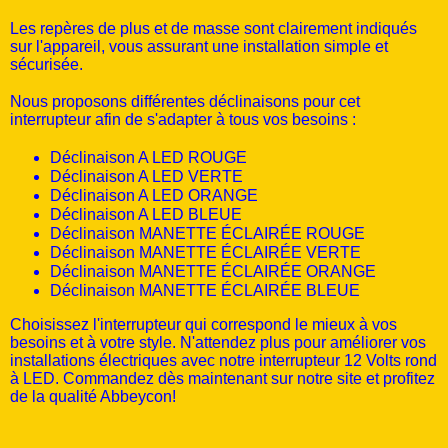
Les repères de plus et de masse sont clairement indiqués
sur l'appareil, vous assurant une installation simple et
sécurisée.
Nous proposons différentes déclinaisons pour cet
interrupteur afin de s'adapter à tous vos besoins :
Déclinaison A LED ROUGE
Déclinaison A LED VERTE
Déclinaison A LED ORANGE
Déclinaison A LED BLEUE
Déclinaison MANETTE ÉCLAIRÉE ROUGE
Déclinaison MANETTE ÉCLAIRÉE VERTE
Déclinaison MANETTE ÉCLAIRÉE ORANGE
Déclinaison MANETTE ÉCLAIRÉE BLEUE
Choisissez l'interrupteur qui correspond le mieux à vos
besoins et à votre style. N'attendez plus pour améliorer vos
installations électriques avec notre interrupteur 12 Volts rond
à LED. Commandez dès maintenant sur notre site et profitez
de la qualité Abbeycon!