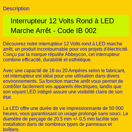
Description
Interrupteur 12 Volts Rond à LED
Marche Arrêt - Code IB 002
Découvrez notre interrupteur 12 Volts rond à LED marche
arrêt, un produit incontournable pour vos projets d'électricité.
Conçu par la marque réputée Abbeycon, cet interrupteur
combine efficacité, durabilité et esthétique.
Avec une capacité de 16 ou 20 Ampères selon le fabricant,
cet interrupteur est idéal pour une utilisation dans divers
environnements. Sa fonction marche arrêt vous permet de
contrôler facilement vos appareils électriques, tandis que
son voyant LED intégré assure une visibilité claire de son
état.
La LED offre une durée de vie impressionnante de 50 000
heures, vous garantissant un usage prolongé sans souci. Le
diamètre de perçage de 20.5 mm +/- 0.5 mm facilite son
installation dans de nombreux types de panneaux et
boîtiers.