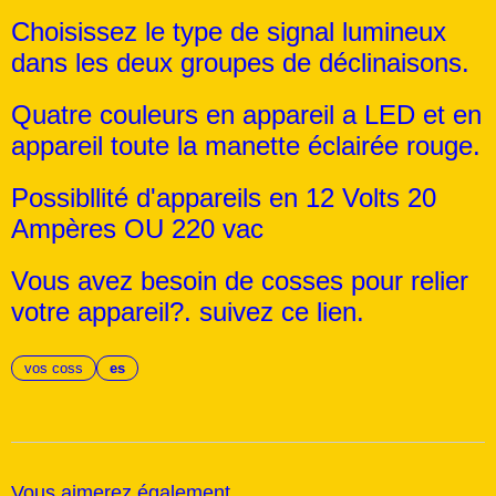
Choisissez le type de signal lumineux
dans les deux groupes de déclinaisons.
Quatre couleurs en appareil a LED et en
appareil toute la manette éclairée rouge.
Possibllité d'appareils en 12 Volts 20
Ampères OU 220 vac
Vous avez besoin de cosses pour relier
votre appareil?. suivez ce lien.
vos coss
es
Vous aimerez également