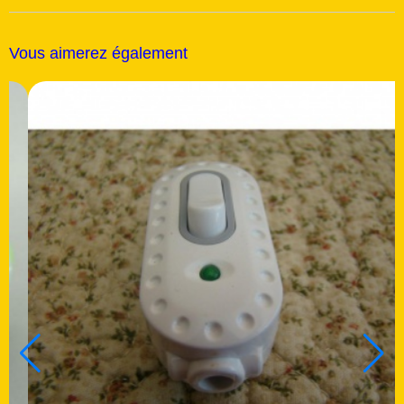
Vous aimerez également