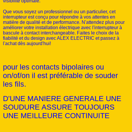
visibilité optimale.
Que vous soyez un professionnel ou un particulier, cet
interrupteur est conçu pour répondre à vos attentes en
matière de qualité et de performance. N'attendez plus pour
améliorer votre installation électrique avec l'interrupteur à
bascule à contact interchangeable. Faites le choix de la
fiabilité et du design avec ALEX ELECTRIC et passez à
l'achat dès aujourd'hui!
pour les contacts bipolaires ou
on/of/on il est préférable de souder
les fils.
D'UNE MANIERE GENERALE UNE
SOUDURE ASSURE TOUJOURS
UNE MEILLEURE CONTINUITE