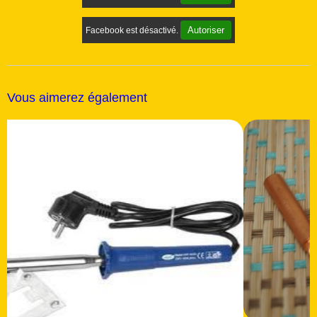
Autoriser
Facebook est désactivé.
Vous aimerez également