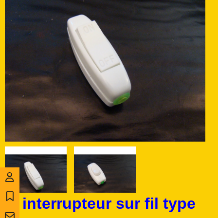
interrupteur sur fil type