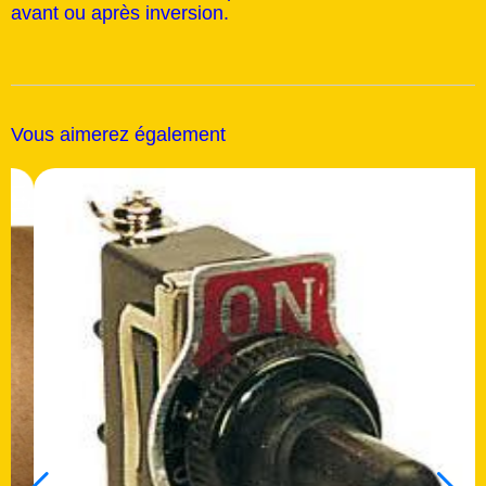
avant ou après inversion.
Vous aimerez également