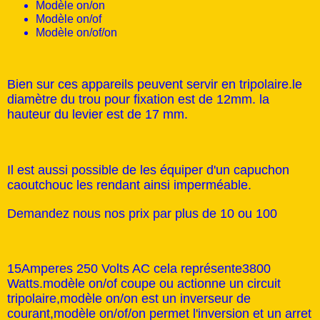
Modèle on/on
Modèle on/of
Modèle on/of/on
Bien sur ces appareils peuvent servir en tripolaire.le
diamètre du trou pour fixation est de 12mm. la
hauteur du levier est de 17 mm.
Il est aussi possible de les équiper d'un capuchon
caoutchouc les rendant ainsi imperméable.
Demandez nous nos prix par plus de 10 ou 100
15Amperes 250 Volts AC cela représente3800
Watts.modèle on/of coupe ou actionne un circuit
tripolaire,modèle on/on est un inverseur de
courant,modèle on/of/on permet l'inversion et un arret