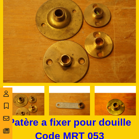
Patère a fixer pour douille
Code MRT 053