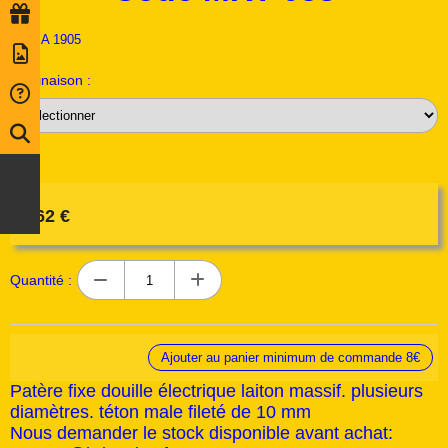
Ref :
A 1905
Déclinaison :
1,62
€
Quantité :
Ajouter au panier minimum de commande 8€
Patère fixe douille électrique laiton massif. plusieurs
diamètres. téton male fileté de 10 mm
Nous demander le stock disponible avant achat: