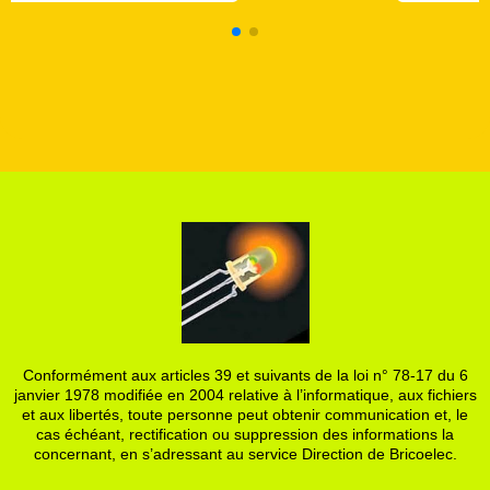
Conformément aux articles 39 et suivants de la loi n° 78-17 du 6
janvier 1978 modifiée en 2004 relative à l’informatique, aux fichiers
et aux libertés, toute personne peut obtenir communication et, le
cas échéant, rectification ou suppression des informations la
concernant, en s’adressant au service Direction de Bricoelec.