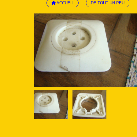
ACCUEIL
DE TOUT UN PEU