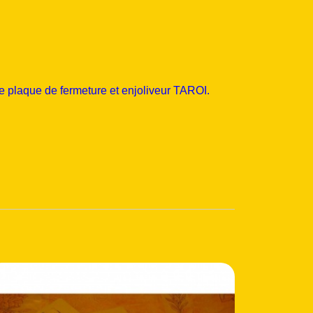
tre plaque de fermeture et enjoliveur TAROI.