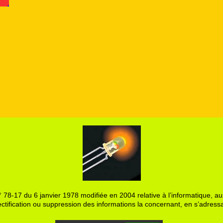
 78-17 du 6 janvier 1978 modifiée en 2004 relative à l’informatique, aux
ctification ou suppression des informations la concernant, en s’adressa