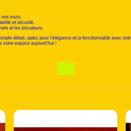
 vos murs.
ilité et sécurité.
nels et les bricoleurs.
imple détail, optez pour l'élégance et la fonctionnalité avec no
z votre espace aujourd'hui !