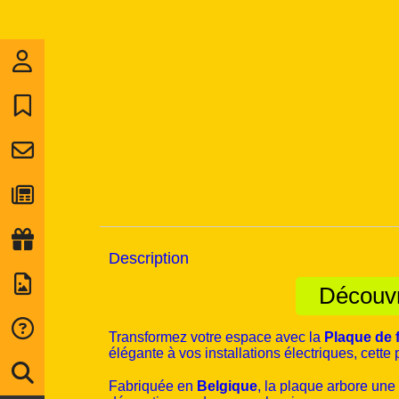
Description
Découvr
Transformez votre espace avec la
Plaque de 
élégante à vos installations électriques, cette
Fabriquée en
Belgique
, la plaque arbore une