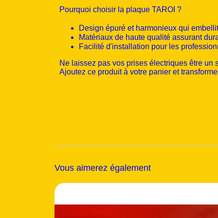
Pourquoi choisir la plaque TAROI ?
Design épuré et harmonieux qui embellit
Matériaux de haute qualité assurant durab
Facilité d'installation pour les profession
Ne laissez pas vos prises électriques être un s
Ajoutez ce produit à votre panier et transforme
Vous aimerez également