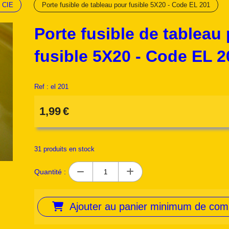
 CIE
Porte fusible de tableau pour fusible 5X20 - Code EL 201
Porte fusible de tableau
fusible 5X20 - Code EL 2
Ref :
el 201
1,99
€
31
produits en stock
Quantité :
Ajouter au panier minimum de co