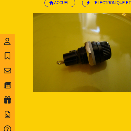
ACCUEIL
L'ELECTRONIQUE ET