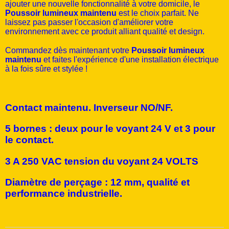
ajouter une nouvelle fonctionnalité à votre domicile, le
Poussoir lumineux maintenu
est le choix parfait. Ne
laissez pas passer l'occasion d'améliorer votre
environnement avec ce produit alliant qualité et design.
Commandez dès maintenant votre
Poussoir lumineux
maintenu
et faites l'expérience d'une installation électrique
à la fois sûre et stylée !
Contact maintenu. Inverseur NO/NF.
5 bornes : deux pour le voyant 24 V et 3 pour
le contact.
3 A 250 VAC tension du voyant 24 VOLTS
Diamètre de perçage : 12 mm, qualité et
performance industrielle.