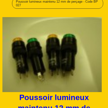
Poussoir lumineux maintenu 12 mm de perçage - Code BP
027
Poussoir lumineux