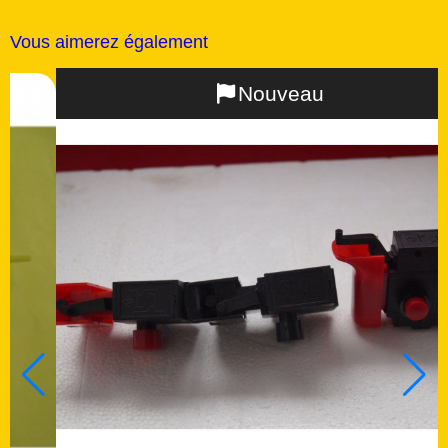
Vous aimerez également
Remise
21 %