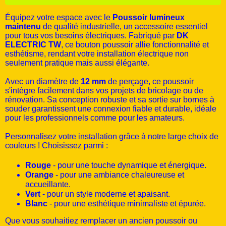
Équipez votre espace avec le
Poussoir lumineux
maintenu
de qualité industrielle, un accessoire essentiel
pour tous vos besoins électriques. Fabriqué par
DK
ELECTRIC TW
, ce bouton poussoir allie fonctionnalité et
esthétisme, rendant votre installation électrique non
seulement pratique mais aussi élégante.
Avec un diamètre de
12 mm
de perçage, ce poussoir
s'intègre facilement dans vos projets de bricolage ou de
rénovation. Sa conception robuste et sa sortie sur bornes à
souder garantissent une connexion fiable et durable, idéale
pour les professionnels comme pour les amateurs.
Personnalisez votre installation grâce à notre large choix de
couleurs ! Choisissez parmi :
Rouge
- pour une touche dynamique et énergique.
Orange
- pour une ambiance chaleureuse et
accueillante.
Vert
- pour un style moderne et apaisant.
Blanc
- pour une esthétique minimaliste et épurée.
Que vous souhaitiez remplacer un ancien poussoir ou