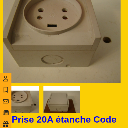
Prise 20A étanche Code