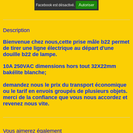
Autoriser
Facebook est désactivé.
Description
Bienvenue chez nous,cette prise mâle b22 permet
de tirer une ligne électrique au départ d'une
douille b22 de lampe.
10A 250VAC dimensions hors tout 32X22mm
bakélite blanche;
demandez nous le prix du transport économique
ou le tarif en envois groupés de plusieurs objets.
merci de la confiance que vous nous accordez et
revenez nous vite.
Vous aimerez également