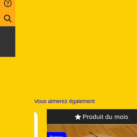
Vous aimerez également