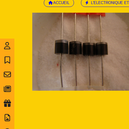
ACCUEIL
L'ELECTRONIQUE ET