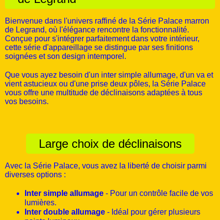
Bienvenue dans l'univers raffiné de la Série Palace marron
de Legrand, où l'élégance rencontre la fonctionnalité.
Conçue pour s'intégrer parfaitement dans votre intérieur,
cette série d'appareillage se distingue par ses finitions
soignées et son design intemporel.
Que vous ayez besoin d'un inter simple allumage, d'un va et
vient astucieux ou d'une prise deux pôles, la Série Palace
vous offre une multitude de déclinaisons adaptées à tous
vos besoins.
Large choix de déclinaisons
Avec la Série Palace, vous avez la liberté de choisir parmi
diverses options :
Inter simple allumage
- Pour un contrôle facile de vos
lumières.
Inter double allumage
- Idéal pour gérer plusieurs