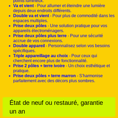
points lumineux.
Va et vient
- Pour allumer et éteindre une lumière
depuis deux endroits différents.
Double va et vient
- Pour plus de commodité dans les
espaces multiples.
Prise deux pôles
- Une solution pratique pour vos
appareils électroménagers.
Prise deux pôles plus terre
- Pour une sécurité
accrue de vos connexions.
Double appareil
- Personnalisez selon vos besoins
spécifiques.
Triple appareillage au choix
- Pour ceux qui
cherchent encore plus de fonctionnalité.
Prise 2 pôles + terre ivoire
- Un choix esthétique et
pratique.
Prise deux pôles + terre marron
- S'harmonise
parfaitement avec des décors plus sombres.
État de neuf ou restauré, garantie
un an