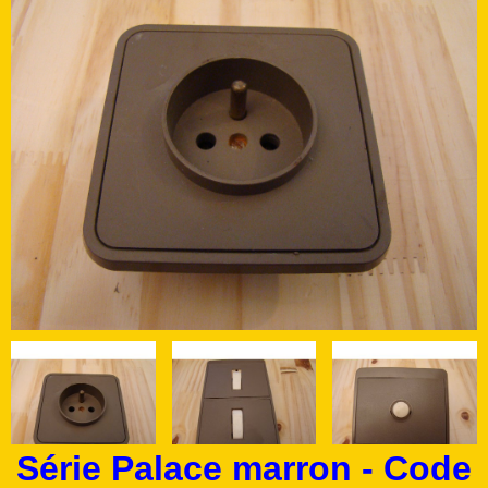
Série Palace marron - Code