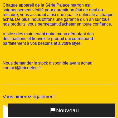
Chaque appareil de la Série Palace marron est
soigneusement vérifié pour garantir un état de neuf ou
restauré, vous assurant ainsi une qualité optimale à chaque
achat. De plus, nous offrons une garantie d'un an sur tous
nos produits, vous permettant d'acheter en toute confiance.
Visitez dès maintenant notre menu déroulant des
déclinaisons et trouvez le produit qui correspond
parfaitement à vos besoins et à votre style.
Nous demander le stock disponible avant achat:
contact@bricoelec.fr
Vous aimerez également