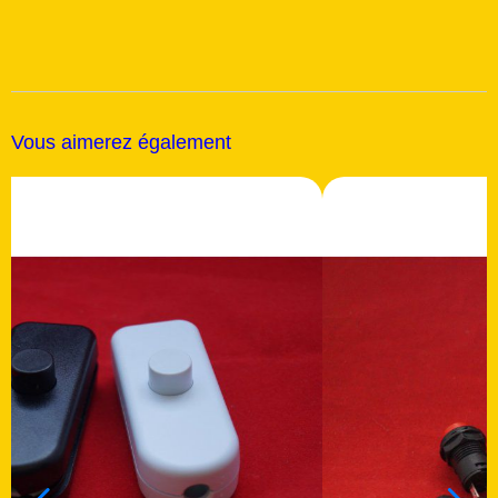
Vous aimerez également