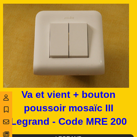
Va et vient + bouton
poussoir mosaïc III
Legrand - Code MRE 200