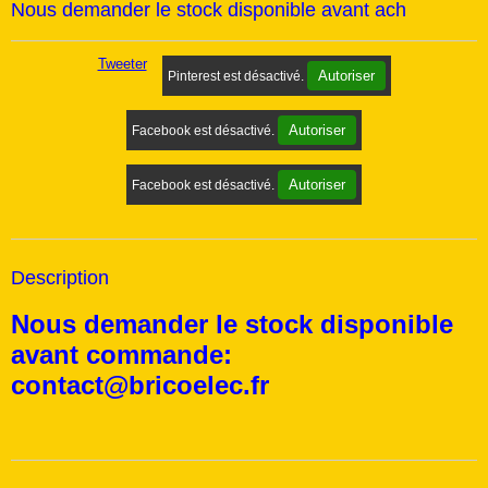
Nous demander le stock disponible avant ach
Tweeter
Autoriser
Pinterest est désactivé.
Autoriser
Facebook est désactivé.
Autoriser
Facebook est désactivé.
Description
Nous demander le stock disponible
avant commande:
contact@bricoelec.fr