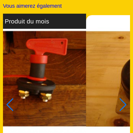
Vous aimerez également