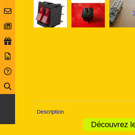
Description
Découvrez le