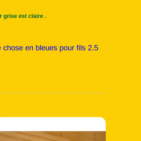
grise est claire .
 chose en bleues pour fils 2.5