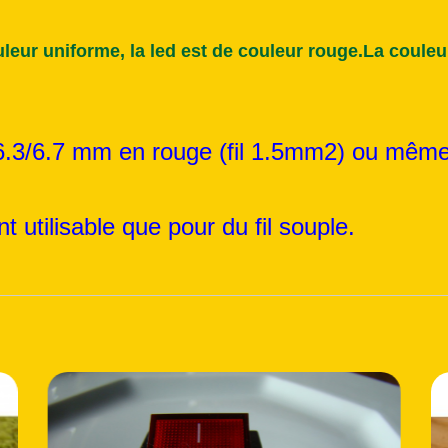
leur uniforme, la led est de couleur rouge.La couleur 
 6.3/6.7 mm en rouge (fil 1.5mm2) ou même
 utilisable que pour du fil souple.