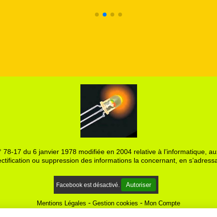
 78-17 du 6 janvier 1978 modifiée en 2004 relative à l’informatique, aux
ctification ou suppression des informations la concernant, en s’adressa
Autoriser
Facebook est désactivé.
Mentions Légales
Gestion cookies
Mon Compte