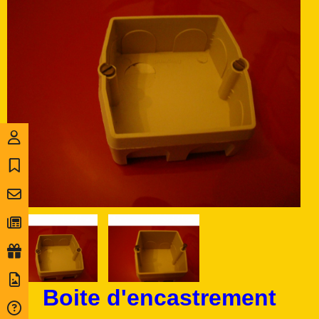
Boite d'encastrement