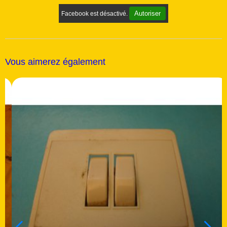
Autoriser
Facebook est désactivé.
Vous aimerez également