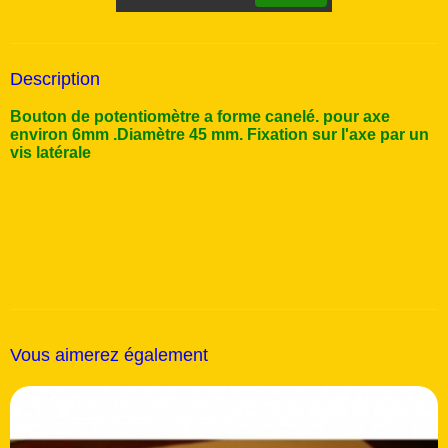
Description
Bouton de potentiomètre a forme canelé. pour axe
environ 6mm .Diamètre 45 mm. Fixation sur l'axe par un
vis latérale
Vous aimerez également