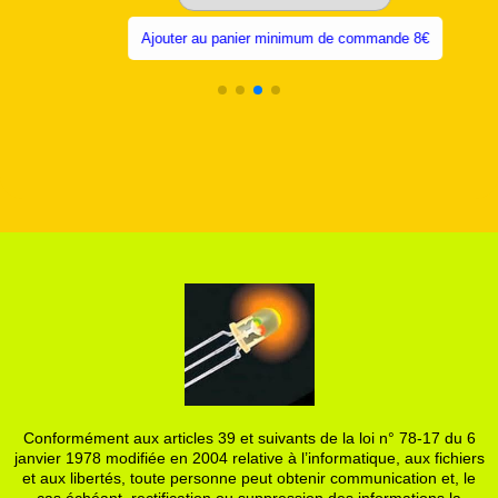
Ajouter au panier minimum de commande 8€
Conformément aux articles 39 et suivants de la loi n° 78-17 du 6
janvier 1978 modifiée en 2004 relative à l’informatique, aux fichiers
et aux libertés, toute personne peut obtenir communication et, le