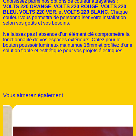
Choisissez parmi nos options de couleur attrayantes :
VOLTS 220 ORANGE, VOLTS 220 ROUGE, VOLTS 220
BLEU, VOLTS 220 VER,
et
VOLTS 220 BLANC
. Chaque
couleur vous permettra de personnaliser votre installation
selon vos goûts et vos besoins.
Ne laissez pas l’absence d’un élément clé compromettre la
fonctionnalité de vos espaces extérieurs. Optez pour le
bouton poussoir lumineux maintenue 16mm et profitez d'une
solution fiable et esthétique pour vos projets électriques.
Vous aimerez également