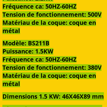
Fréquence ca: 50HZ-60HZ
Tension de fonctionnement: 500V
Matériau de la coque: coque en
métal
Modèle: BS211B
Puissance: 1.5KW
Fréquence ca: 50HZ-60HZ
Tension de fonctionnement: 380V
Matériau de la coque: coque en
métal
Dimensions 1.5 KW: 46X46X89 mm