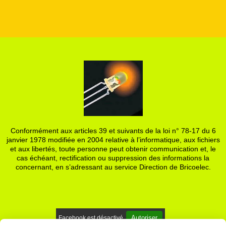
Conformément aux articles 39 et suivants de la loi n° 78-17 du 6
janvier 1978 modifiée en 2004 relative à l’informatique, aux fichiers
et aux libertés, toute personne peut obtenir communication et, le
cas échéant, rectification ou suppression des informations la
concernant, en s’adressant au service Direction de Bricoelec.
Autoriser
Facebook est désactivé.