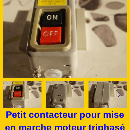
Petit contacteur pour mise
en marche moteur triphasé