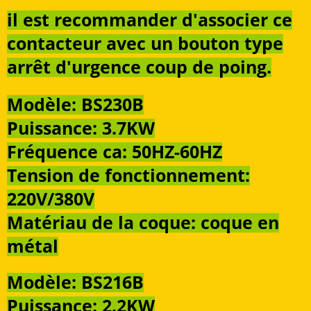
il est recommander d'associer ce
contacteur avec un bouton type
arrêt d'urgence coup de poing.
Modèle: BS230B
Puissance: 3.7KW
Fréquence ca: 50HZ-60HZ
Tension de fonctionnement:
220V/380V
Matériau de la coque: coque en
métal
Modèle: BS216B
Puissance: 2.2KW