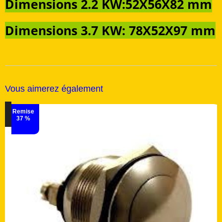
Dimensions 2.2 KW:52X56X82 mm
Dimensions 3.7 KW: 78X52X97 mm
Vous aimerez également