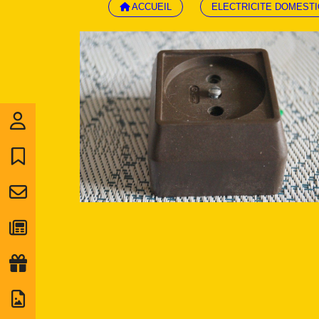
ACCUEIL
ELECTRICITE DOMEST