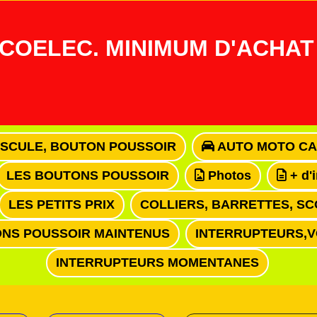
COELEC. MINIMUM D'ACHAT 
ASCULE, BOUTON POUSSOIR
AUTO MOTO CA
LES BOUTONS POUSSOIR
Photos
+ d'
LES PETITS PRIX
COLLIERS, BARRETTES, SC
NS POUSSOIR MAINTENUS
INTERRUPTEURS,
INTERRUPTEURS MOMENTANES